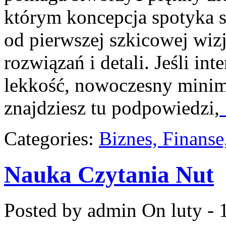
którym koncepcja spotyka 
od pierwszej szkicowej wizj
rozwiązań i detali. Jeśli i
lekkość, nowoczesny minim
znajdziesz tu podpowiedzi,
Categories:
Biznes, Finans
Nauka Czytania Nut
Posted by admin
On luty - 