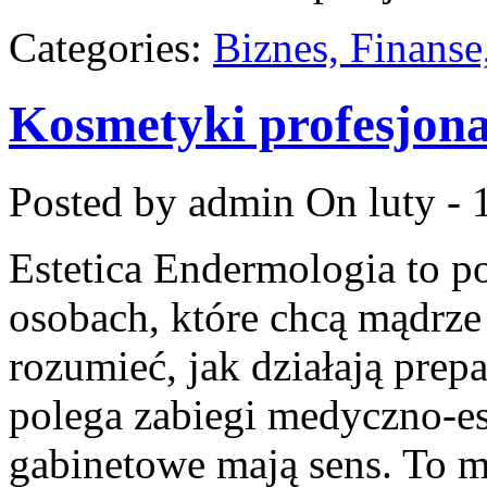
Categories:
Biznes, Finans
Kosmetyki profesjona
Posted by admin
On luty - 
Estetica Endermologia to p
osobach, które chcą mądrze
rozumieć, jak działają prep
polega zabiegi medyczno-es
gabinetowe mają sens. To m