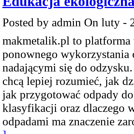
Edukacja ekologiczn
Posted by admin
On luty - 
makmetalik.pl to platform
ponownego wykorzystania 
nadającymi się do odzysku. 
chcą lepiej rozumieć, jak d
jak przygotować odpady do 
klasyfikacji oraz dlaczego
odpadami ma znaczenie zar