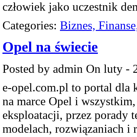
człowiek jako uczestnik dem
Categories:
Biznes, Finans
Opel na świecie
Posted by admin
On luty - 
e-opel.com.pl to portal dla
na marce Opel i wszystkim,
eksploatacji, przez porady 
modelach, rozwiązaniach i 