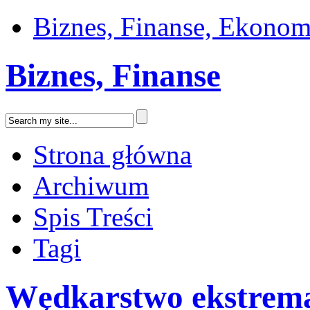
Biznes, Finanse, Ekonom
Biznes, Finanse
Strona główna
Archiwum
Spis Treści
Tagi
Wędkarstwo ekstrem