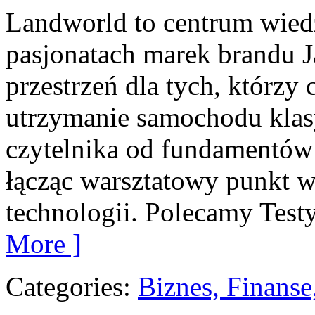
Landworld to centrum wied
pasjonatach marek brandu J
przestrzeń dla tych, którzy
utrzymanie samochodu klas
czytelnika od fundamentów 
łącząc warsztatowy punkt w
technologii. Polecamy Testy
More ]
Categories:
Biznes, Finans