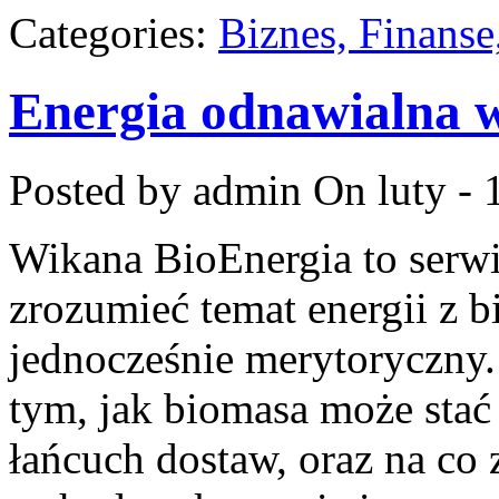
Categories:
Biznes, Finans
Energia odnawialna w
Posted by admin
On luty - 
Wikana BioEnergia to serwi
zrozumieć temat energii z 
jednocześnie merytoryczny.
tym, jak biomasa może stać
łańcuch dostaw, oraz na co