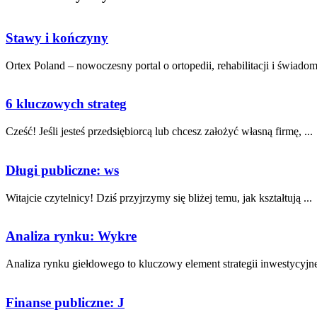
Stawy i kończyny
Ortex Poland – nowoczesny portal o ortopedii, rehabilitacji i świadom
6 kluczowych strateg
Cześć! Jeśli jesteś przedsiębiorcą lub chcesz założyć własną firmę, ...
Długi publiczne: ws
Witajcie czytelnicy! Dziś przyjrzymy się ⁢bliżej temu, jak kształtują ...
Analiza rynku: Wykre
Analiza rynku giełdowego to kluczowy element strategii inwestycyjnej 
Finanse publiczne: J