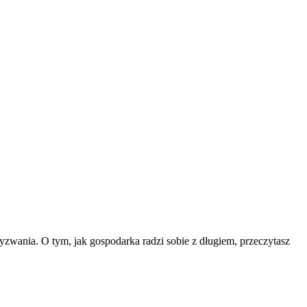
yzwania. O tym, jak gospodarka radzi sobie z długiem, przeczytasz