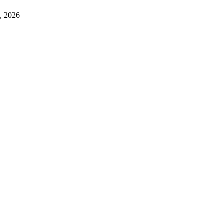
a, 2026