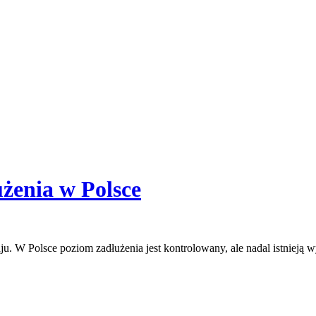
użenia w Polsce
. W Polsce poziom zadłużenia jest kontrolowany, ale nadal istnieją w